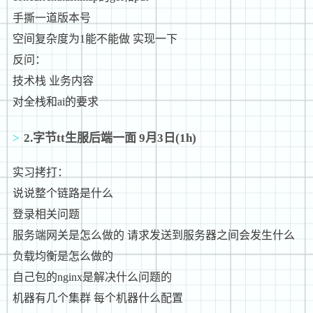
手撕一道版本号
空间复杂度为1能不能做 实现一下
反问：
技术栈 业务内容
对全栈和ai的要求
2.字节tt生服后端一面 9月3日(1h)
实习拷打：
说说整个链路是什么
登录相关问题
服务端网关是怎么做的 请求发送到服务器之间会发生什么
负载均衡是怎么做的
自己包的nginx是解决什么问题的
机器有几个集群 每个机器什么配置