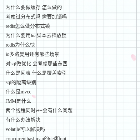
为什么要做缓存 怎么做的
考虑过分布式吗 需要加锁吗
redis怎么做分布式锁
为什么要用lua脚本去释放锁
redis为什么快
io多路复用还有哪些场景
对sql做优化 会考虑那些东西
什么是回表 什么是覆盖索引
sql的隔离级别
什么是mvcc
JMM是什么
两个线程同时i++会有什么问题
有什么办法解决
volatile可以解决吗
concurrenthashmap的get和put