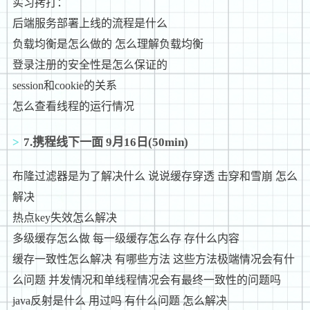
实习拷打：
后端服务部署上线的流程是什么
负载均衡是怎么做的 怎么理解负载均衡
登录注册的安全性是怎么保证的
session和cookie的关系
怎么查看线程的运行情况
7.携程线下一面 9月16日(50min)
布隆过滤器是为了解决什么 说说缓存穿透 击穿和雪崩 怎么
解决
热点key失效怎么解决
多级缓存怎么做 每一级缓存怎么存 存什么内容
缓存一致性怎么解决 有哪些方法 这些方法极端情况会有什
么问题 并发情况和单线程情况会有最终一致性的问题吗
java反射是什么 用过吗 有什么问题 怎么解决