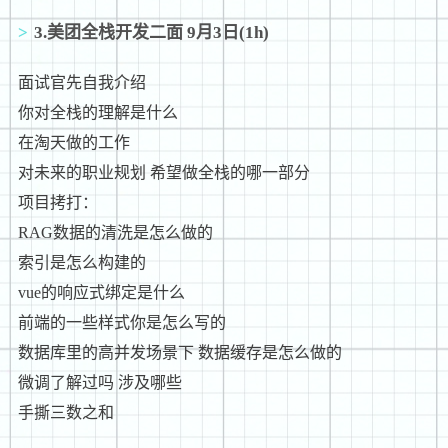
3.美团全栈开发二面 9月3日(1h)
面试官先自我介绍
你对全栈的理解是什么
在淘天做的工作
对未来的职业规划 希望做全栈的哪一部分
项目拷打：
RAG数据的清洗是怎么做的
索引是怎么构建的
vue的响应式绑定是什么
前端的一些样式你是怎么写的
数据库里的高并发场景下 数据缓存是怎么做的
微调了解过吗 涉及哪些
手撕三数之和