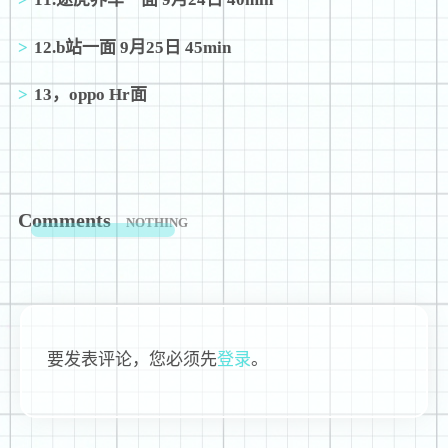
12.b站一面 9月25日 45min
13，oppo Hr面
Comments
NOTHING
要发表评论，您必须先
登录
。