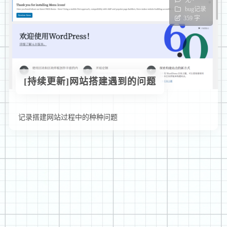
无~
bug记录
359 字
[持续更新]网站搭建遇到的问题
记录搭建网站过程中的种种问题